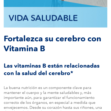
Fortalezca su cerebro con
Vitamina B
Las vitaminas B están relacionadas
con la salud del cerebro*
La buena nutrición es un componente clave para
mantener el cuerpo y la mente saludables y, más
importante aún, para garantizar el funcionamiento
correcto de los órganos, en especial a medida que
envejecemos. Desde su corazón hasta sus riñones, una