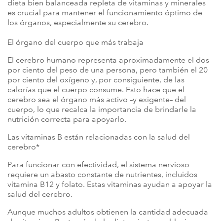
dieta bien balanceada repleta de vitaminas y minerales
es crucial para mantener el funcionamiento óptimo de
los órganos, especialmente su cerebro.
El órgano del cuerpo que más trabaja
El cerebro humano representa aproximadamente el dos
por ciento del peso de una persona, pero también el 20
por ciento del oxígeno y, por consiguiente, de las
calorías que el cuerpo consume. Esto hace que el
cerebro sea el órgano más activo –y exigente– del
cuerpo, lo que recalca la importancia de brindarle la
nutrición correcta para apoyarlo.
Las vitaminas B están relacionadas con la salud del
cerebro*
Para funcionar con efectividad, el sistema nervioso
requiere un abasto constante de nutrientes, incluidos
vitamina B12 y folato. Estas vitaminas ayudan a apoyar la
salud del cerebro.
Aunque muchos adultos obtienen la cantidad adecuada