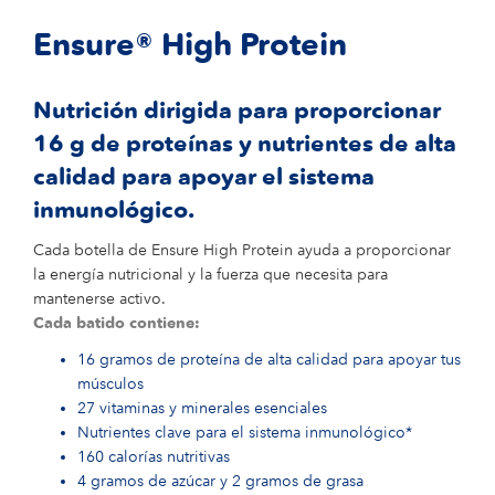
Ensure® High Protein
Nutrición dirigida para proporcionar
16 g de proteínas y nutrientes de alta
calidad para apoyar el sistema
inmunológico.
Cada botella de Ensure High Protein ayuda a proporcionar
la energía nutricional y la fuerza que necesita para
mantenerse activo.
Cada batido contiene:
16 gramos de proteína de alta calidad para apoyar tus
músculos
27 vitaminas y minerales esenciales
Nutrientes clave para el sistema inmunológico*
160 calorías nutritivas
4 gramos de azúcar y 2 gramos de grasa