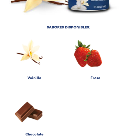
SABORES DISPONIBLES:
Vainilla
Fresa
Chocolate