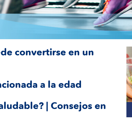
de convertirse en un
acionada a la edad
ludable? | Consejos en