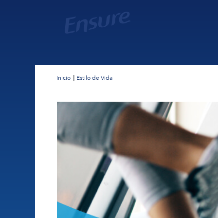
Inicio
Estilo de Vida