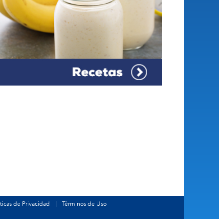
íticas de Privacidad
Términos de Uso