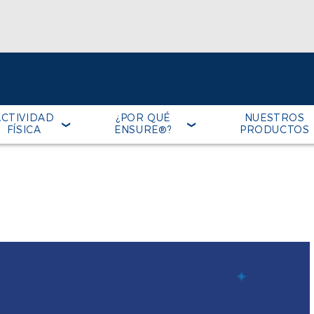
ACTIVIDAD
¿POR QUÉ
NUESTROS
FÍSICA
ENSURE®?
PRODUCTOS