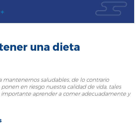
tener una dieta
 mantenernos saludables, de lo contrario
onen en riesgo nuestra calidad de vida, tales
es importante aprender a comer adecuadamente y
s