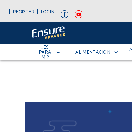
REGISTER
LOGIN
¿ES
PARA
ALIMENTACIÓN
MÍ?