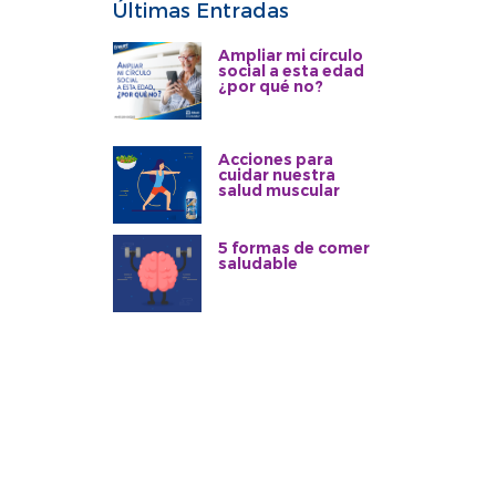
Últimas Entradas
Ampliar mi círculo
social a esta edad
¿por qué no?
Acciones para
cuidar nuestra
salud muscular
5 formas de comer
saludable