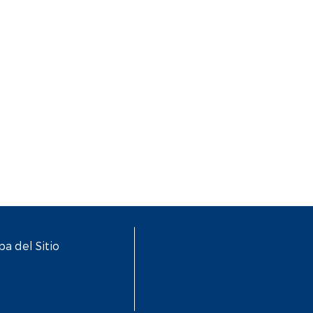
a del Sitio