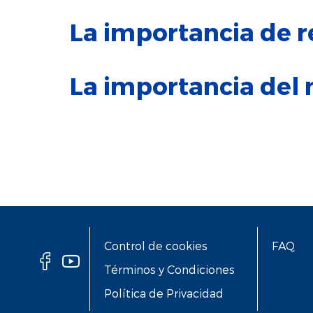
La importancia de re
La importancia del
Control de cookies
FAQ
Términos y Condiciones
Política de Privacidad