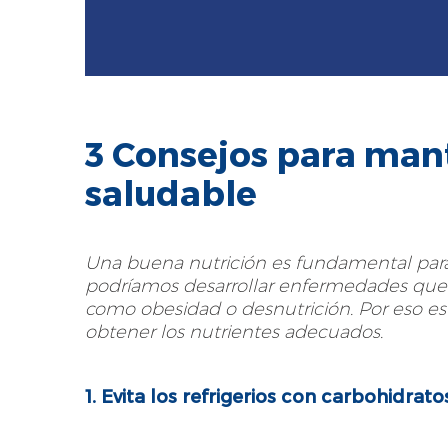
3 Consejos para man
saludable
Una buena nutrición es fundamental para
podríamos desarrollar enfermedades que p
como obesidad o desnutrición. Por eso 
obtener los nutrientes adecuados.
1. Evita los refrigerios con carbohidrato