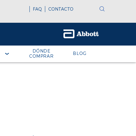
FAQ
CONTACTO
DÓNDE
BLOG
COMPRAR