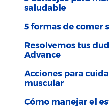
saludable
5 formas de comer 
Resolvemos tus dud
Advance
Acciones para cuida
muscular
Cómo manejar el es