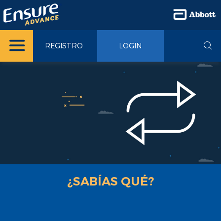
REGISTRO
LOGIN
¿SABÍAS QUÉ?