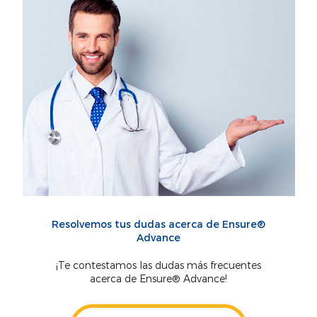
Resolvemos tus dudas acerca de Ensure®
Advance
¡Te contestamos las dudas más frecuentes
acerca de Ensure® Advance!