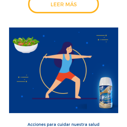
LEER MÁS
Acciones para cuidar nuestra salud