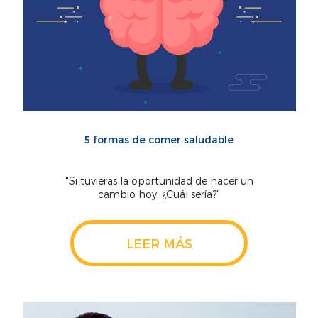
5 formas de comer saludable
"Si tuvieras la oportunidad de hacer un
cambio hoy, ¿Cuál sería?"
LEER MÁS