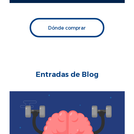
Dónde comprar
Entradas de Blog