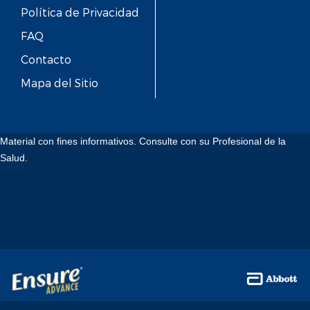
Política de Privacidad
FAQ
Contacto
Mapa del Sitio
Material con fines informativos. Consulte con su Profesional de la
Salud.