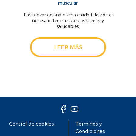
muscular
¡Para gozar de una buena calidad de vida es
necesario tener músculos fuertes y
saludables!
LEER MÁS
Control de cookies
Términos y
Condiciones