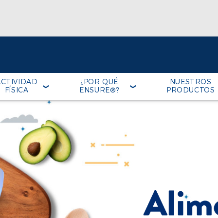
ACTIVIDAD
¿POR QUÉ
NUESTROS
FÍSICA
ENSURE®?
PRODUCTOS