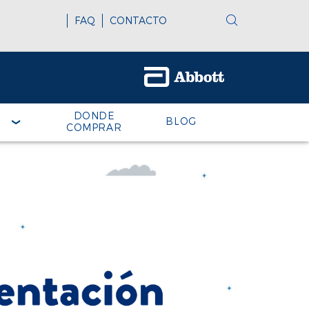
FAQ
CONTACTO
DONDE
BLOG
COMPRAR