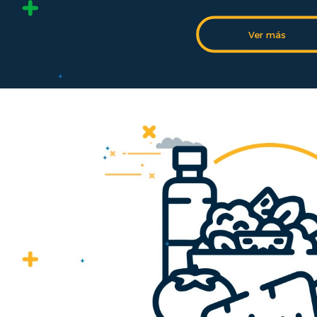
Ver más