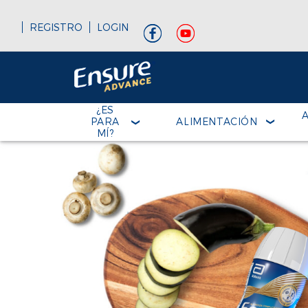
REGISTRO
LOGIN
¿ES
PARA
ALIMENTACIÓN
MÍ?