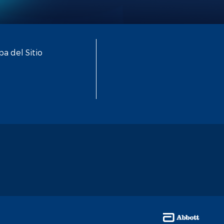
a del Sitio