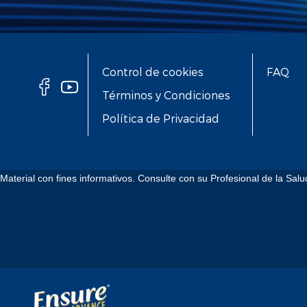
Control de cookies
FAQ
Términos y Condiciones
Política de Privacidad
Material con fines informativos. Consulte con su Profesional de la Salu