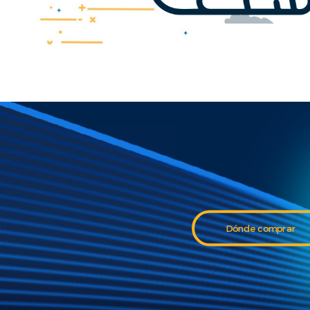
Dónde comprar