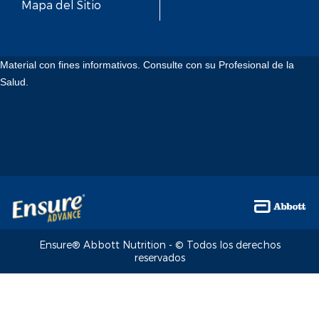
Mapa del Sitio
Material con fines informativos. Consulte con su Profesional de la
Salud.
Ensure® Abbott Nutrition - © Todos los derechos
reservados