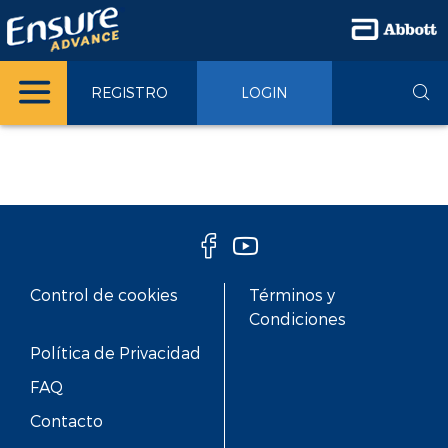
REGISTRO
LOGIN
Control de cookies
Términos y
Condiciones
Política de Privacidad
FAQ
Contacto