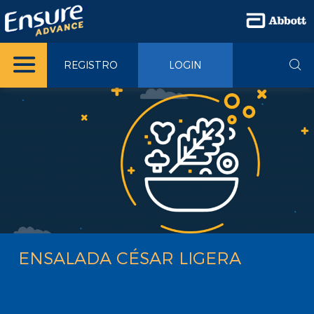
REGISTRO
LOGIN
ENSALADA CÉSAR LIGERA