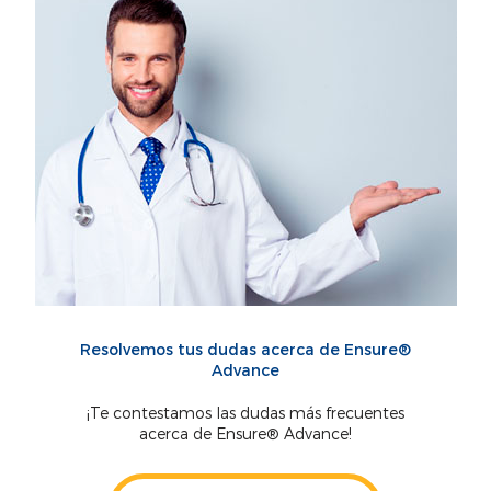
Resolvemos tus dudas acerca de Ensure®
Advance
¡Te contestamos las dudas más frecuentes
acerca de Ensure® Advance!