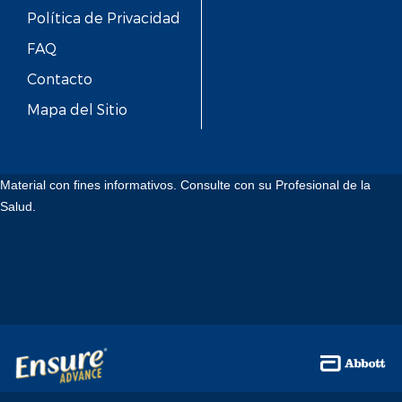
Política de Privacidad
FAQ
Contacto
Mapa del Sitio
Material con fines informativos. Consulte con su Profesional de la
Salud.