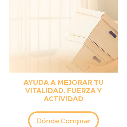
AYUDA A MEJORAR TU
VITALIDAD, FUERZA Y
ACTIVIDAD
Dónde Comprar