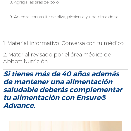
8. Agrega las tiras de pollo.
9. Adereza con aceite de oliva, pimienta y una pizca de sal.
1. Material informativo. Conversa con tu médico.
2. Material revisado por el área médica de
Abbott Nutrición.
Si tienes más de 40 años además
de mantener una alimentación
saludable deberás complementar
tu alimentación con Ensure®
Advance.