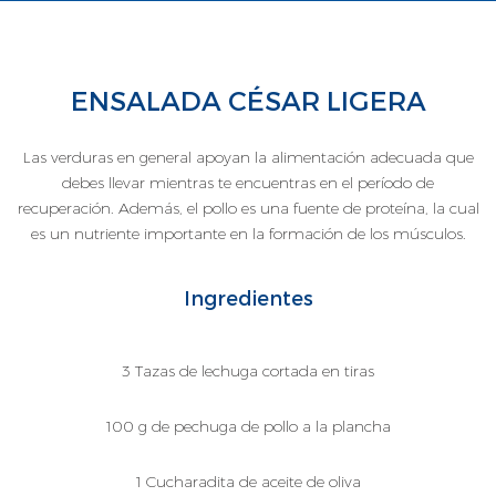
ENSALADA CÉSAR LIGERA
Las verduras en general apoyan la alimentación adecuada que
debes llevar mientras te encuentras en el período de
recuperación. Además, el pollo es una fuente de proteína, la cual
es un nutriente importante en la formación de los músculos.
Ingredientes
3 Tazas de lechuga cortada en tiras
100 g de pechuga de pollo a la plancha
1 Cucharadita de aceite de oliva