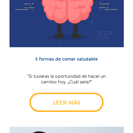
5 formas de comer saludable
"Si tuvieras la oportunidad de hacer un
cambio hoy, ¿Cuál sería?"
LEER MÁS