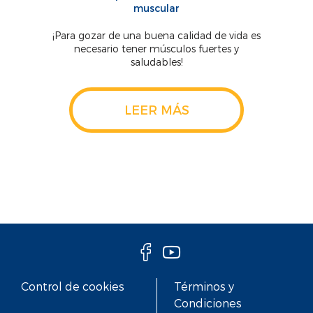
muscular
¡Para gozar de una buena calidad de vida es
necesario tener músculos fuertes y
saludables!
LEER MÁS
Control de cookies
Términos y
Condiciones