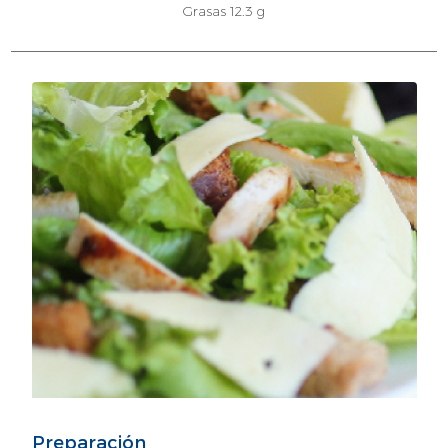
Grasas 12.3 g
Preparación