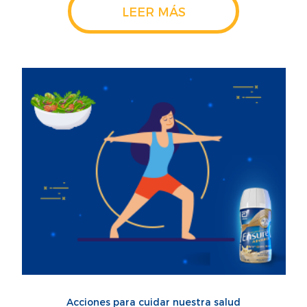
LEER MÁS
Acciones para cuidar nuestra salud