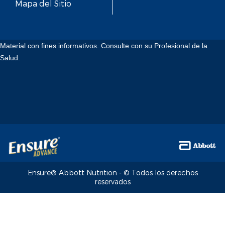
Mapa del Sitio
Material con fines informativos. Consulte con su Profesional de la
Salud.
Ensure® Abbott Nutrition - © Todos los derechos
reservados