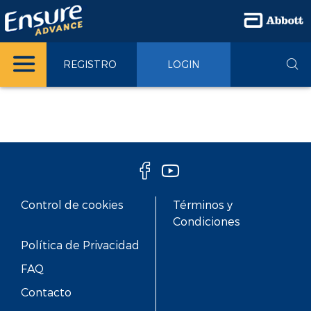
REGISTRO
LOGIN
Control de cookies
Términos y
Condiciones
Política de Privacidad
FAQ
Contacto