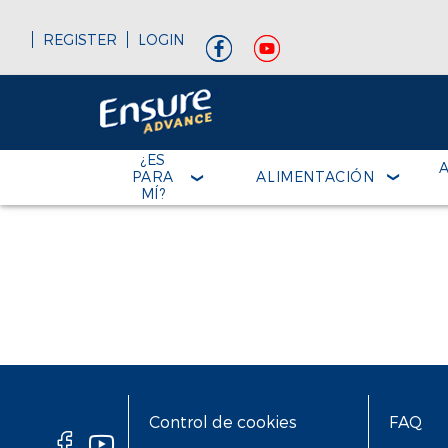
REGISTER
LOGIN
¿ES
PARA
ALIMENTACIÓN
MÍ?
Control de cookies
FAQ