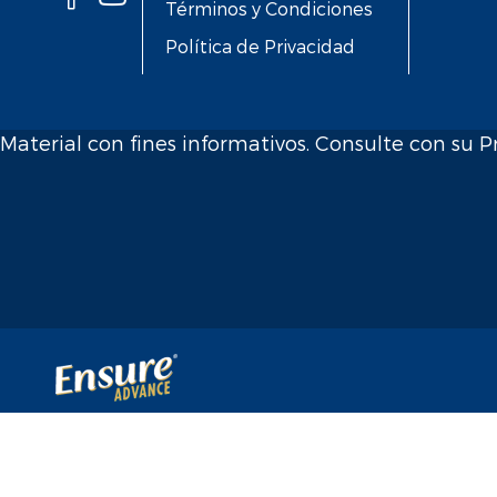
Términos y Condiciones
Política de Privacidad
Material con fines informativos. Consulte con su Pr