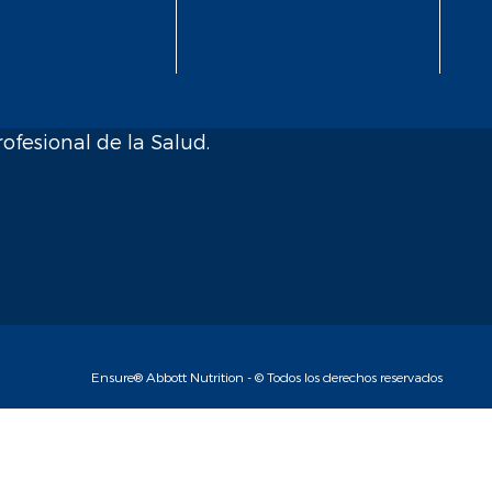
ofesional de la Salud.
Ensure® Abbott Nutrition - © Todos los derechos reservados