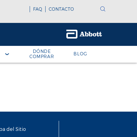
FAQ
CONTACTO
DÓNDE
BLOG
COMPRAR
a del Sitio