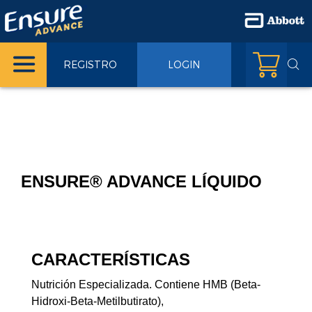
REGISTRO
LOGIN
ENSURE® ADVANCE LÍQUIDO
CARACTERÍSTICAS
Nutrición Especializada. Contiene HMB (Beta-
Hidroxi-Beta-Metilbutirato),