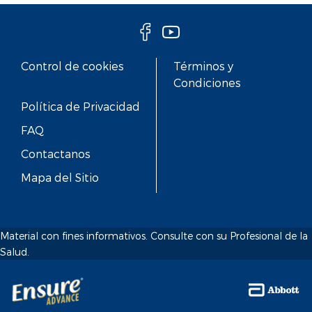
Control de cookies
Términos y
Condiciones
Política de Privacidad
FAQ
Contactanos
Mapa del Sitio
Material con fines informativos. Consulte con su Profesional de la
Salud.