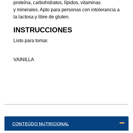
proteína, carbohidratos, lípidos, vitaminas
y minerales. Apto para personas con intolerancia a
la lactosa y libre de gluten.
INSTRUCCIONES
Listo para tomar.
VAINILLA
CONTEÚDO NUTRICIONAL