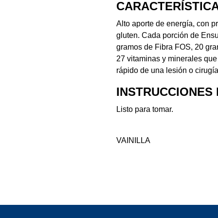
CARACTERÍSTIC
Alto aporte de energía, con pr
gluten. Cada porción de Ensu
gramos de Fibra FOS, 20 gra
27 vitaminas y minerales que 
rápido de una lesión o cirugía
INSTRUCCIONES 
Listo para tomar.
VAINILLA