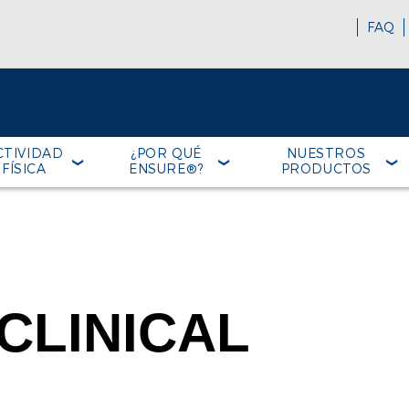
FAQ
CTIVIDAD
¿POR QUÉ
NUESTROS
FÍSICA
ENSURE®?
PRODUCTOS
CLINICAL