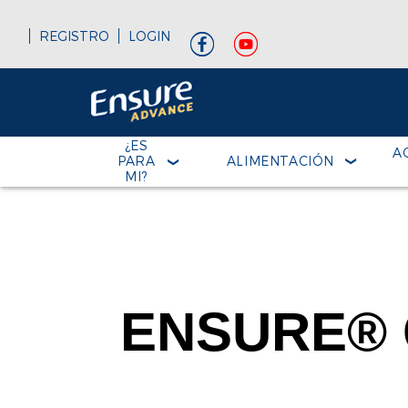
REGISTRO
LOGIN
¿ES
A
PARA
ALIMENTACIÓN
MI?
ENSURE® 