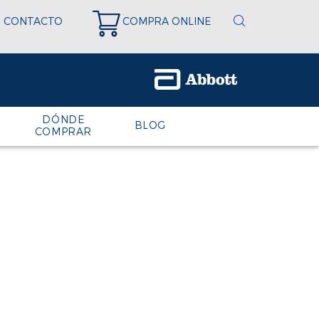
CONTACTO
COMPRA ONLINE
DÓNDE
BLOG
COMPRAR