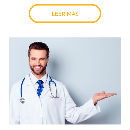
LEER MÁS