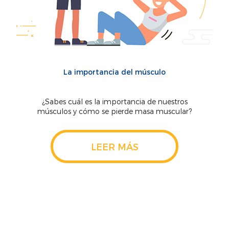
La importancia del músculo
¿Sabes cuál es la importancia de nuestros
músculos y cómo se pierde masa muscular?
LEER MÁS