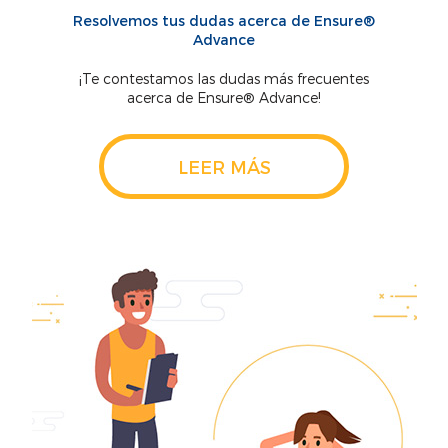
Resolvemos tus dudas acerca de Ensure®
Advance
¡Te contestamos las dudas más frecuentes
acerca de Ensure® Advance!
LEER MÁS