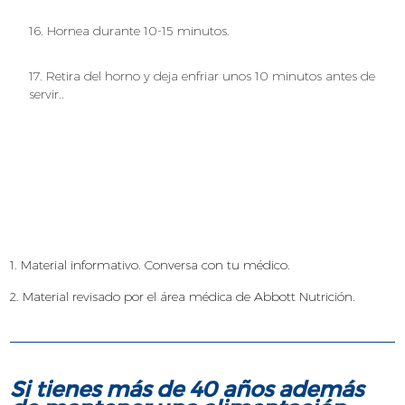
16. Hornea durante 10-15 minutos.
17. Retira del horno y deja enfriar unos 10 minutos antes de
servir..
1. Material informativo. Conversa con tu médico.
2. Material revisado por el área médica de Abbott Nutrición.
Si tienes más de 40 años además