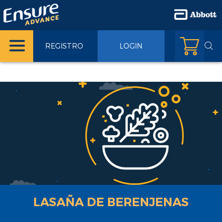
REGISTRO
LOGIN
LASAÑA DE BERENJENAS