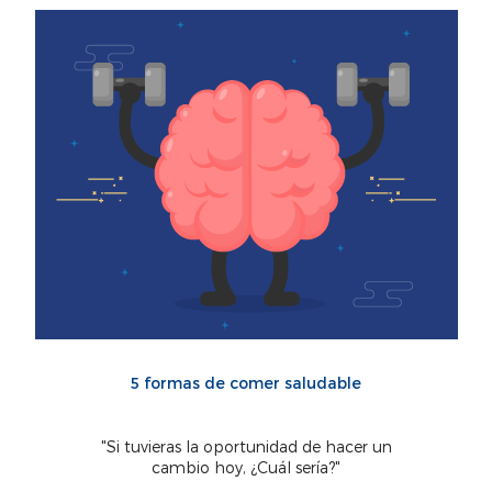
5 formas de comer saludable
"Si tuvieras la oportunidad de hacer un
cambio hoy, ¿Cuál sería?"