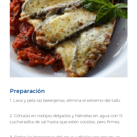
Preparación
1. Lava y pela las berenjenas, elimina el extremo del tallo.
2. Córtalas en rodajas delgadas y hiérvelas en agua con ½
cucharadita de sal hasta que estén cocidas, pero firmes.